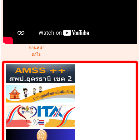
ก่อนหน้า
ต่อไป