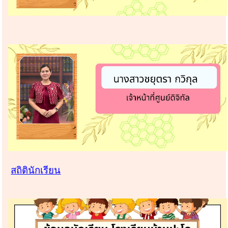
สถิตินักเรียน