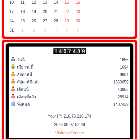
10
11
12
13
14
15
16
17
18
19
20
21
22
23
24
25
26
27
28
29
30
31
1
2
3
4
5
6
วันนี้
1655
เมื่อวานนี้
1694
สัปดาห์นี้
9604
สัปดาห์ที่แล้ว
1360059
เดือนนี้
10855
เดือนที่แล้ว
28914
ทั้งหมด
1407439
Your IP: 216.73.216.174
2026-08-07 02:49
Visitors Counter