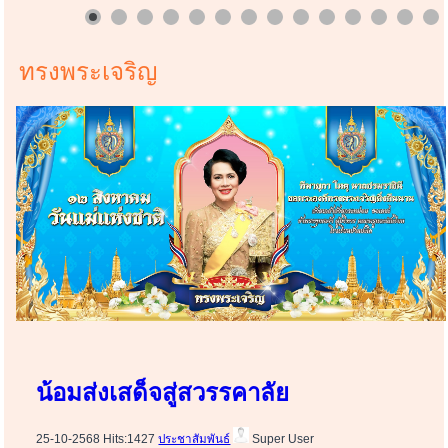
ทรงพระเจริญ
น้อมส่งเสด็จสู่สวรรคาลัย
25-10-2568 Hits:1427
ประชาสัมพันธ์
Super User