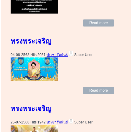
Read more
ทรงพระเจริญ
04-08-2568 Hits:2051
ประชาสัมพันธ์
Super User
Read more
ทรงพระเจริญ
25-07-2568 Hits:1942
ประชาสัมพันธ์
Super User