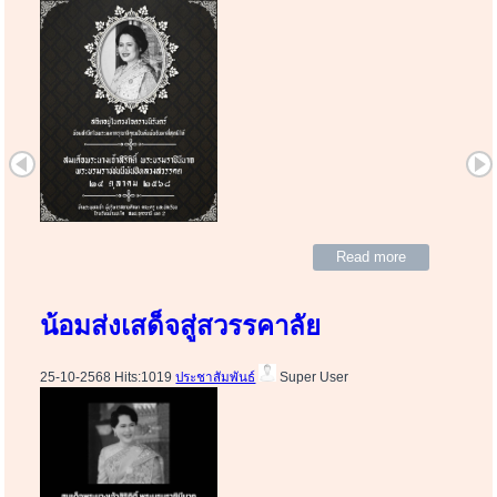
Read more
น้อมส่งเสด็จสู่สวรรคาลัย
25-10-2568 Hits:1019
ประชาสัมพันธ์
Super User