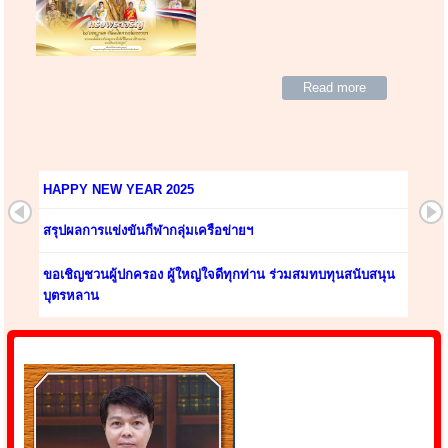
Read more
HAPPY NEW YEAR 2025
สรุปผลการแข่งขันกีฬากลุ่มเครือข่ายฯ
ขอเชิญชวนผู้ปกครอง ผู้ใหญ่ใจดีทุกท่าน ร่วมสมทบทุนสนับสนุน
บุตรหลาน