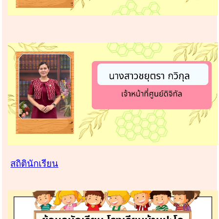
สถิตินักเรียน