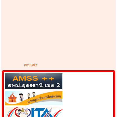
ก่อนหน้า